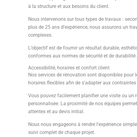
à la structure et aux besoins du client.
Nous intervenons sur tous types de travaux : sec
plus de 25 ans d’expérience, nous assurons un trava
complexes.
L’objectif est de fournir un résultat durable, esthét
conformes aux normes de sécurité et de durabilité.
Accessibilité, horaires et confort client
Nos services de rénovation sont disponibles pour
horaires flexibles afin de s’adapter aux contrainte
Vous pouvez facilement planifier une visite ou un 
personnalisée. La proximité de nos équipes permet 
attentes et au devis initial.
Nous nous engageons à rendre l’expérience simple
suivi complet de chaque projet.