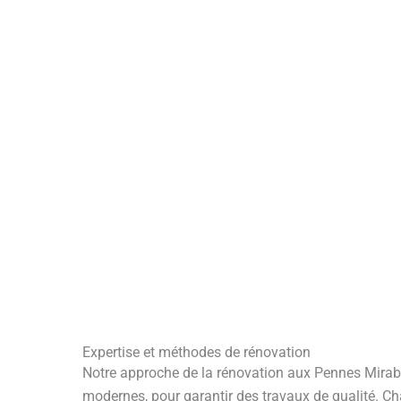
Expertise et méthodes de rénovation
Notre approche de la rénovation aux Pennes Mirabea
modernes, pour garantir des travaux de qualité. Ch