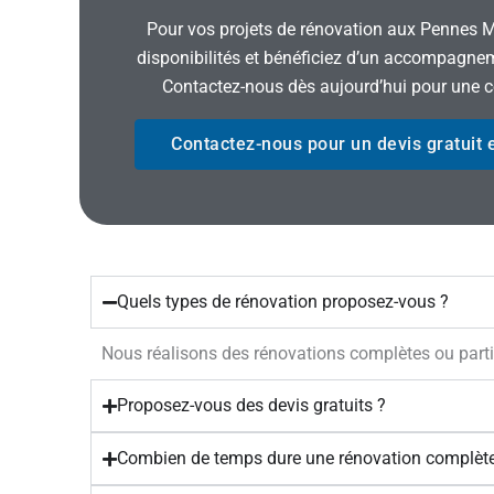
Pour vos projets de rénovation aux Pennes Mir
disponibilités et bénéficiez d’un accompagneme
Contactez-nous dès aujourd’hui pour une c
Contactez-nous pour un devis gratuit e
Quels types de rénovation proposez-vous ?
Nous réalisons des rénovations complètes ou partie
Proposez-vous des devis gratuits ?
Combien de temps dure une rénovation complète