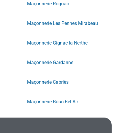
Maçonnerie Rognac
Maçonnerie Les Pennes Mirabeau
Maçonnerie Gignac la Nerthe
Maçonnerie Gardanne
Maçonnerie Cabriès
Maçonnerie Bouc Bel Air