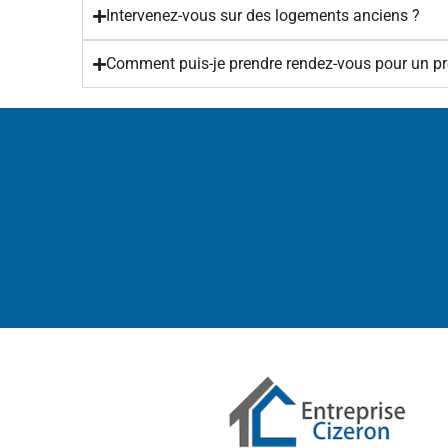
Intervenez-vous sur des logements anciens ?
Comment puis-je prendre rendez-vous pour un pro