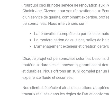
Pourquoi choisir notre service de rénovation aux
Choisir Joel Cizeron pour vos rénovations aux Penn
d’un service de qualité, combinant expertise, profe
personnalisés. Nous intervenons sur :
La rénovation complète ou partielle de mai
La modernisation de cuisines, salles de bai
L’aménagement extérieur et création de ter
Chaque projet est personnalisé selon les besoins du
matériaux durables et innovants, garantissant des r
et durables. Nous offrons un suivi complet par un 
expérience fluide et sécurisée.
Nos clients bénéficient ainsi de solutions adaptée
travaux réalisés dans les règles de l’art et confor