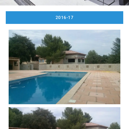
2016-17