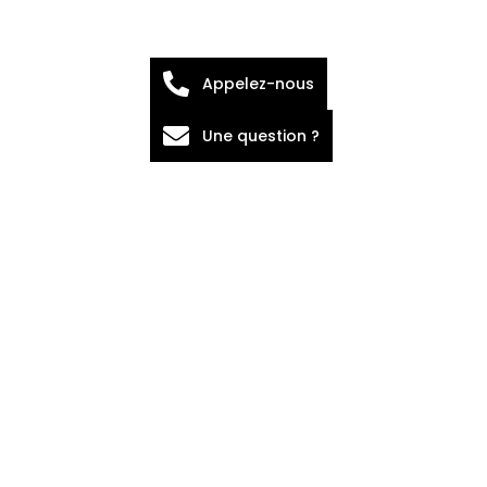
Appelez-nous
Une question ?