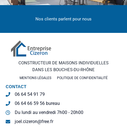
Nos clients parlent pour nous
CONSTRUCTEUR DE MAISONS INDIVIDUELLES
DANS LES BOUCHES-DU-RHÔNE
MENTIONS LÉGALES
POLITIQUE DE CONFIDENTIALITÉ
CONTACT
06 64 54 91 79
06 64 66 59 56 bureau
Du lundi au vendredi 7h00 - 20h00
joel.cizeron@free.fr